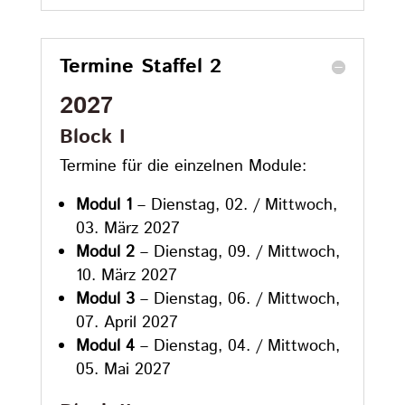
Termine Staffel 2
2027
Block I
Termine für die einzelnen Module:
Modul 1
– Dienstag, 02. / Mittwoch,
03. März 2027
Modul 2
– Dienstag, 09. / Mittwoch,
10. März 2027
Modul 3
– Dienstag, 06. / Mittwoch,
07. April 2027
Modul 4
– Dienstag, 04. / Mittwoch,
05. Mai 2027