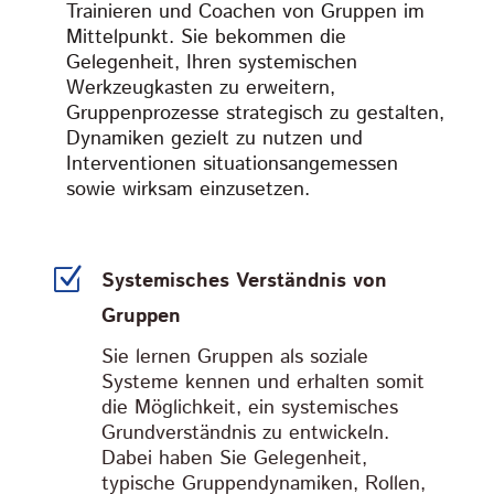
Trainieren und Coachen von Gruppen im
Mittelpunkt. Sie bekommen die
Gelegenheit, Ihren systemischen
Werkzeugkasten zu erweitern,
Gruppenprozesse strategisch zu gestalten,
Dynamiken gezielt zu nutzen und
Interventionen situationsangemessen
sowie wirksam einzusetzen.
Z
Systemisches Verständnis von
Gruppen
Sie lernen Gruppen als soziale
Systeme kennen und erhalten somit
die Möglichkeit, ein systemisches
Grundverständnis zu entwickeln.
Dabei haben Sie Gelegenheit,
typische Gruppendynamiken, Rollen,