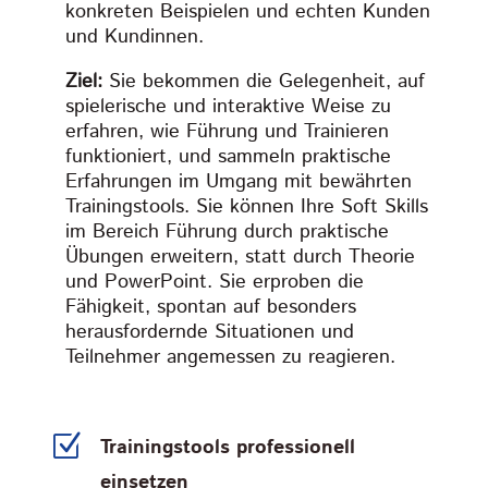
konkreten Beispielen und echten Kunden
und Kundinnen.
Ziel:
Sie bekommen die Gelegenheit, auf
spielerische und interaktive Weise zu
erfahren, wie Führung und Trainieren
funktioniert, und sammeln praktische
Erfahrungen im Umgang mit bewährten
Trainingstools. Sie können Ihre Soft Skills
im Bereich Führung durch praktische
Übungen erweitern, statt durch Theorie
und PowerPoint. Sie erproben die
Fähigkeit, spontan auf besonders
herausfordernde Situationen und
Teilnehmer angemessen zu reagieren.
Z
Trainingstools professionell
einsetzen