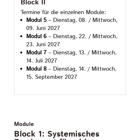
Block II
Termine für die einzelnen Module:
Modul 5
– Dienstag, 08. / Mittwoch,
09. Juni 2027
Modul 6
– Dienstag, 22. / Mittwoch,
23. Juni 2027
Modul 7
– Dienstag, 13. / Mittwoch,
14. Juli 2027
Modul 8
– Dienstag, 14. / Mittwoch,
15. September 2027
Module
Block 1: Systemisches