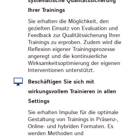
systematische Qualitätssicherung
Ihrer Trainings
Sie erhalten die Möglichkeit, den
gezielten Einsatz von Evaluation und
Feedback zur Qualitätssicherung Ihrer
Trainings zu erproben. Zudem wird die
Reflexion eigener Trainingsprozesse
angeregt und die kontinuierliche
Wirksamkeitsoptimierung der eigenen
Interventionen unterstützt.

Beschäftigen Sie sich mit
wirkungsvollem Trainieren in allen
Settings
Sie erhalten Impulse für die optimale
Gestaltung von Trainings in Präsenz-,
Online- und hybriden Formaten. Es
werden Methoden und