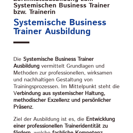
Systemischen Business Trainer
bzw. Trainerin
Systemische Business
Trainer Ausbildung
Die
Systemische Business Trainer
Ausbildung
vermittelt Grundlagen und
Methoden zur professionellen, wirksamen
und nachhaltigen Gestaltung von
Trainingsprozessen. Im Mittelpunkt steht die
V
erbindung aus systemischer Haltung,
methodischer Exzellenz und persönlicher
Präsenz
.
Ziel der Ausbildung ist es, die
Entwicklung
einer professionellen Traineridentität zu