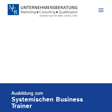
Ausbildung zum
Systemischen Business
Trainer