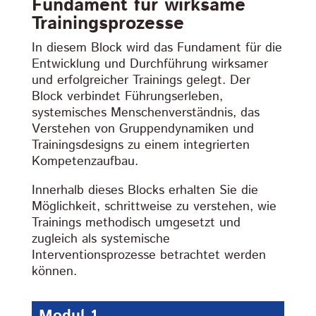
Fundament für wirksame
Trainingsprozesse
In diesem Block wird das Fundament für die
Entwicklung und Durchführung wirksamer
und erfolgreicher Trainings gelegt. Der
Block verbindet Führungserleben,
systemisches Menschenverständnis, das
Verstehen von Gruppendynamiken und
Trainingsdesigns zu einem integrierten
Kompetenzaufbau.
Innerhalb dieses Blocks erhalten Sie die
Möglichkeit, schrittweise zu verstehen, wie
Trainings methodisch umgesetzt und
zugleich als systemische
Interventionsprozesse betrachtet werden
können.
Modul 1