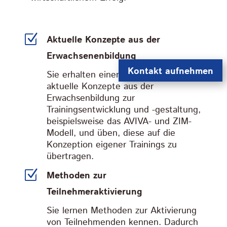
Z
Aktuelle Konzepte aus der
Erwachsenenbildung
Kontakt aufnehmen
Sie erhalten einen Überblick über
aktuelle Konzepte aus der
Erwachsenbildung zur
Trainingsentwicklung und -gestaltung,
beispielsweise das AVIVA- und ZIM-
Modell, und üben, diese auf die
Konzeption eigener Trainings zu
übertragen.
Z
Methoden zur
Teilnehmeraktivierung
Sie lernen Methoden zur Aktivierung
von Teilnehmenden kennen. Dadurch