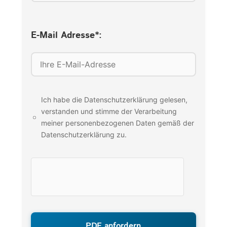
E-Mail Adresse*:
Ich habe die Datenschutzerklärung gelesen,
verstanden und stimme der Verarbeitung
meiner personenbezogenen Daten gemäß der
Datenschutzerklärung zu.