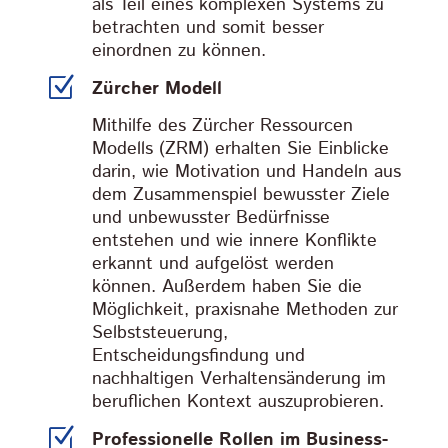
als Teil eines komplexen Systems zu
betrachten und somit besser
einordnen zu können.
Z
Zürcher Modell
Mithilfe des Zürcher Ressourcen
Modells (ZRM) erhalten Sie Einblicke
darin, wie Motivation und Handeln aus
dem Zusammenspiel bewusster Ziele
und unbewusster Bedürfnisse
entstehen und wie innere Konflikte
erkannt und aufgelöst werden
können. Außerdem haben Sie die
Möglichkeit, praxisnahe Methoden zur
Selbststeuerung,
Entscheidungsfindung und
nachhaltigen Verhaltensänderung im
beruflichen Kontext auszuprobieren.
Z
Professionelle Rollen im Business-