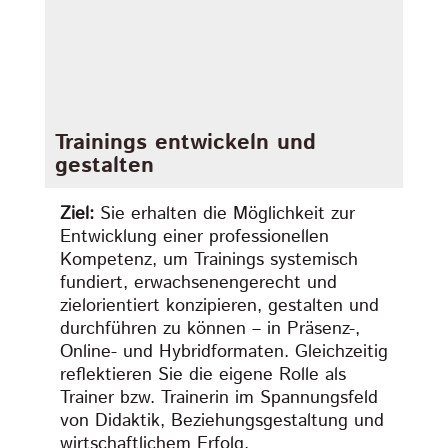
Trainings entwickeln und
gestalten
Ziel:
Sie erhalten die Möglichkeit zur
Entwicklung einer professionellen
Kompetenz, um Trainings systemisch
fundiert, erwachsenengerecht und
zielorientiert konzipieren, gestalten und
durchführen zu können – in Präsenz-,
Online- und Hybridformaten. Gleichzeitig
reflektieren Sie die eigene Rolle als
Trainer bzw. Trainerin im Spannungsfeld
von Didaktik, Beziehungsgestaltung und
wirtschaftlichem Erfolg.