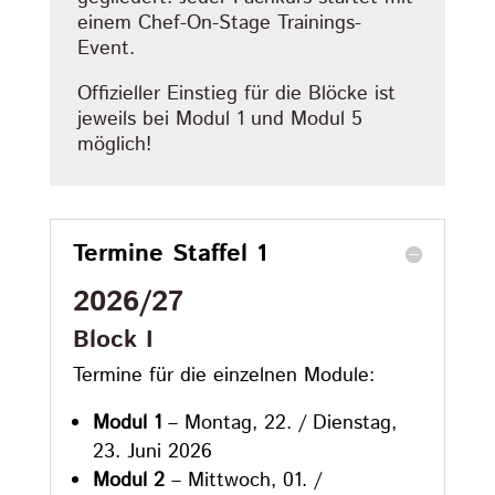
einem Chef-On-Stage Trainings-
Event.
Offizieller Einstieg für die Blöcke ist
jeweils bei Modul 1 und Modul 5
möglich!
Termine Staffel 1
2026/27
Block I
Termine für die einzelnen Module:
Modul 1
– Montag, 22. / Dienstag,
23. Juni 2026
Modul 2
– Mittwoch, 01. /