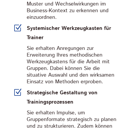
Muster und Wechselwirkungen im
Business-Kontext zu erkennen und
einzuordnen.
Z
Systemischer Werkzeugkasten für
Trainer
Sie erhalten Anregungen zur
Erweiterung Ihres methodischen
Werkzeugkastens für die Arbeit mit
Gruppen. Dabei können Sie die
situative Auswahl und den wirksamen
Einsatz von Methoden erproben.
Z
Strategische Gestaltung von
Trainingsprozessen
Sie erhalten Impulse, um
Gruppenformate strategisch zu planen
und zu strukturieren. Zudem können