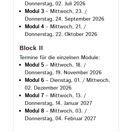
Donnerstag, 02. Juli 2026
Modul 3
– Mittwoch, 23. /
Donnerstag, 24. September 2026
Modul 4
– Mittwoch, 21. /
Donnerstag, 22. Oktober 2026
Block II
Termine für die einzelnen Module:
Modul 5
– Mittwoch, 18. /
Donnerstag, 19. November 2026
Modul 6
– Dienstag, 01. / Mittwoch,
02. Dezember 2026
Modul 7
– Mittwoch, 13. /
Donnerstag, 14. Januar 2027
Modul 8
– Mittwoch, 03. /
Donnerstag, 04. Februar 2027