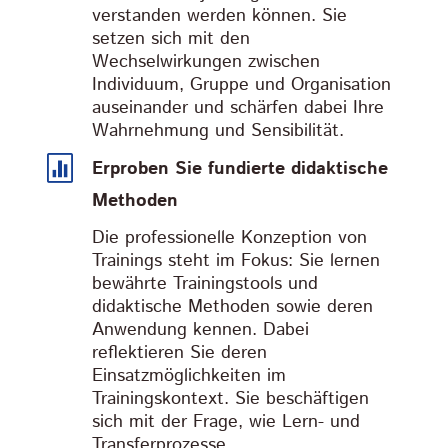
verstanden werden können. Sie
setzen sich mit den
Wechselwirkungen zwischen
Individuum, Gruppe und Organisation
auseinander und schärfen dabei Ihre
Wahrnehmung und Sensibilität.

Erproben Sie fundierte didaktische
Methoden
Die professionelle Konzeption von
Trainings steht im Fokus: Sie lernen
bewährte Trainingstools und
didaktische Methoden sowie deren
Anwendung kennen. Dabei
reflektieren Sie deren
Einsatzmöglichkeiten im
Trainingskontext. Sie beschäftigen
sich mit der Frage, wie Lern- und
Transferprozesse