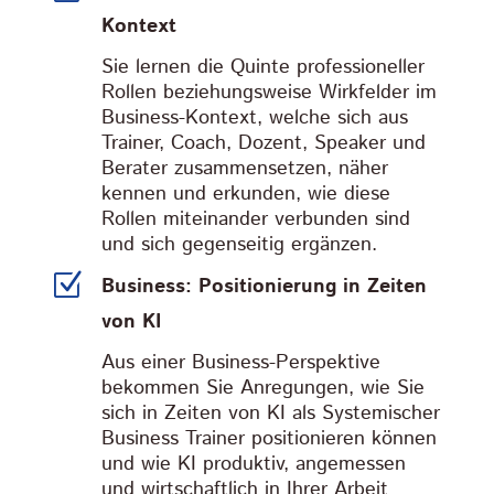
Kontext
Sie lernen die Quinte professioneller
Rollen beziehungsweise Wirkfelder im
Business-Kontext, welche sich aus
Trainer, Coach, Dozent, Speaker und
Berater zusammensetzen, näher
kennen und erkunden, wie diese
Rollen miteinander verbunden sind
und sich gegenseitig ergänzen.
Z
Business: Positionierung in Zeiten
von KI
Aus einer Business-Perspektive
bekommen Sie Anregungen, wie Sie
sich in Zeiten von KI als Systemischer
Business Trainer positionieren können
und wie KI produktiv, angemessen
und wirtschaftlich in Ihrer Arbeit