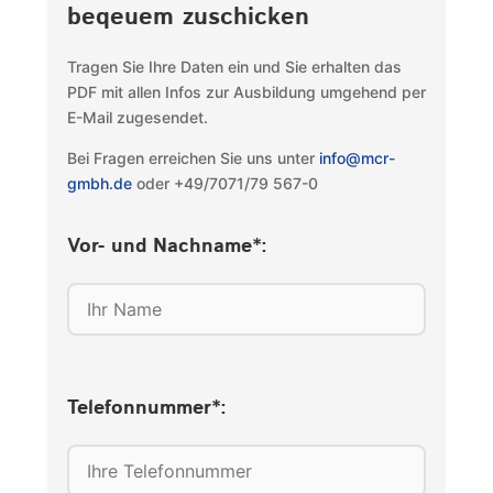
beqeuem zuschicken
Tragen Sie Ihre Daten ein und Sie erhalten das
PDF mit allen Infos zur Ausbildung umgehend per
E-Mail zugesendet.
Bei Fragen erreichen Sie uns unter
info@mcr-
gmbh.de
oder +49/7071/79 567-0
Vor- und Nachname*:
Telefonnummer*: