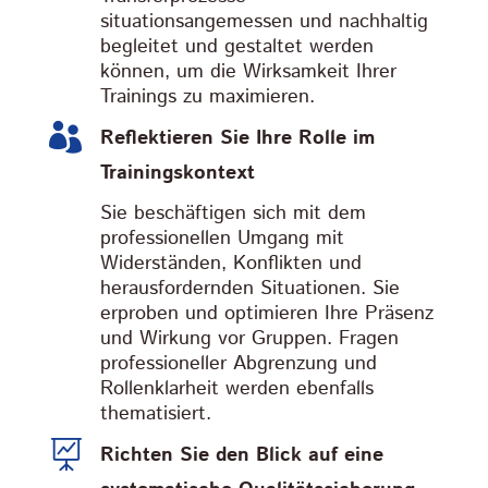
situationsangemessen und nachhaltig
begleitet und gestaltet werden
können, um die Wirksamkeit Ihrer
Trainings zu maximieren.

Reflektieren Sie Ihre Rolle im
Trainingskontext
Sie beschäftigen sich mit dem
professionellen Umgang mit
Widerständen, Konflikten und
herausfordernden Situationen. Sie
erproben und optimieren Ihre Präsenz
und Wirkung vor Gruppen. Fragen
professioneller Abgrenzung und
Rollenklarheit werden ebenfalls
thematisiert.

Richten Sie den Blick auf eine