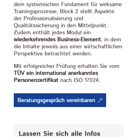
dem systemischen Fundament für wirksame
Trainingsprozesse, Block 2 stellt Aspekte
der Professionalisierung und
Qualitätssicherung in den Mittelpunkt.
Zudem enthält jedes Modul ein
wiederkehrendes Business-Element
, in dem
die Inhalte jeweils aus einer wirtschaftlichen
Perspektive betrachtet werden.
Mit erfolgreicher Prüfung erhalten Sie vom
TÜV ein international anerkanntes
Personenzertifikat
nach ISO 17024.
Beratungsgespräch vereinbaren
Lassen Sie sich alle Infos