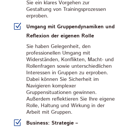
Sie ein klares Vorgehen zur
Gestaltung von Trainingsprozessen
erproben.
Z
Umgang mit Gruppendynamiken und
Reflexion der eigenen Rolle
Sie haben Gelegenheit, den
professionellen Umgang mit
Widerständen, Konflikten, Macht- und
Rollenfragen sowie unterschiedlichen
Interessen in Gruppen zu erproben.
Dabei können Sie Sicherheit im
Navigieren komplexer
Gruppensituationen gewinnen.
Außerdem reflektieren Sie Ihre eigene
Rolle, Haltung und Wirkung in der
Arbeit mit Gruppen.
Z
Business: Strategie –