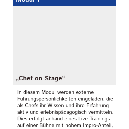
„Chef on Stage“
In diesem Modul werden externe
Führungspersönlichkeiten eingeladen, die
als Chefs ihr Wissen und ihre Erfahrung
aktiv und erlebnispädagogisch vermitteln.
Dies erfolgt anhand eines Live-Trainings
auf einer Bühne mit hohem Impro-Anteil,