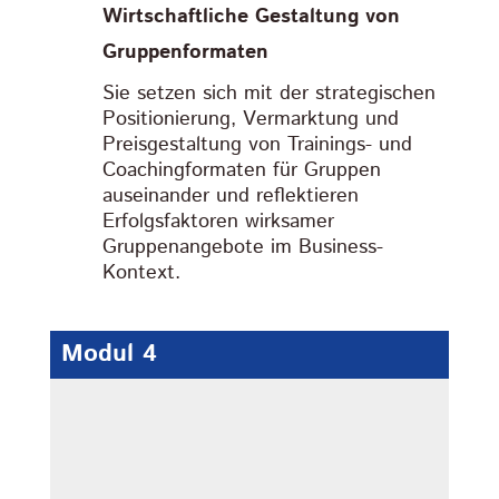
Wirtschaftliche Gestaltung von
Gruppenformaten
Sie setzen sich mit der strategischen
Positionierung, Vermarktung und
Preisgestaltung von Trainings- und
Coachingformaten für Gruppen
auseinander und reflektieren
Erfolgsfaktoren wirksamer
Gruppenangebote im Business-
Kontext.
Modul 4