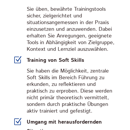
Sie üben, bewährte Trainingstools
sicher, zielgerichtet und
situationsangemessen in der Praxis
einzusetzen und anzuwenden. Dabei
erhalten Sie Anregungen, geeignete
Tools in Abhängigkeit von Zielgruppe,
Kontext und Lernziel auszuwählen.
Z
Training von Soft Skills
Sie haben die Möglichkeit, zentrale
Soft Skills im Bereich Führung zu
erkunden, zu reflektieren und
praktisch zu erproben. Diese werden
nicht primär theoretisch vermittelt,
sondern durch praktische Übungen
aktiv trainiert und gefestigt.
Z
Umgang mit herausfordernden