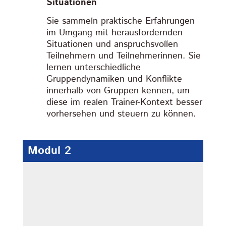
Situationen
Sie sammeln praktische Erfahrungen
im Umgang mit herausfordernden
Situationen und anspruchsvollen
Teilnehmern und Teilnehmerinnen. Sie
lernen unterschiedliche
Gruppendynamiken und Konflikte
innerhalb von Gruppen kennen, um
diese im realen Trainer-Kontext besser
vorhersehen und steuern zu können.
Modul 2