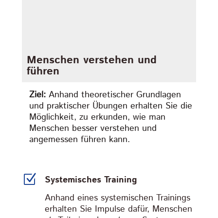
Menschen verstehen und
führen
Ziel:
Anhand theoretischer Grundlagen
und praktischer Übungen erhalten Sie die
Möglichkeit, zu erkunden, wie man
Menschen besser verstehen und
angemessen führen kann.
Z
Systemisches Training
Anhand eines systemischen Trainings
erhalten Sie Impulse dafür, Menschen