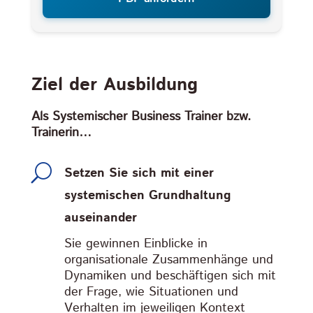
Ziel der Ausbildung
Als Systemischer Business Trainer bzw.
Trainerin…
U
Setzen Sie sich mit einer
systemischen Grundhaltung
auseinander
Sie gewinnen Einblicke in
organisationale Zusammenhänge und
Dynamiken und beschäftigen sich mit
der Frage, wie Situationen und
Verhalten im jeweiligen Kontext