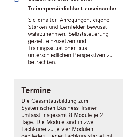
Trainerpersönlichkeit auseinander
Sie erhalten Anregungen, eigene
Stärken und Lernfelder bewusst
wahrzunehmen, Selbststeuerung
gezielt einzusetzen und
Trainingssituationen aus
unterschiedlichen Perspektiven zu
betrachten.
Termine
Die Gesamtausbildung zum
Systemischen Business Trainer
umfasst insgesamt 8 Module je 2
Tage. Die Module sind in zwei
Fachkurse zu je vier Modulen
gegliedert. Jeder Fachkurs startet mit