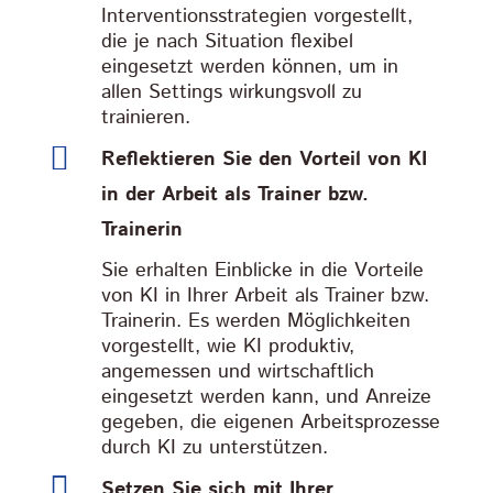
Interventionsstrategien vorgestellt,
die je nach Situation flexibel
eingesetzt werden können, um in
allen Settings wirkungsvoll zu
trainieren.

Reflektieren Sie den Vorteil von KI
in der Arbeit als Trainer bzw.
Trainerin
Sie erhalten Einblicke in die Vorteile
von KI in Ihrer Arbeit als Trainer bzw.
Trainerin. Es werden Möglichkeiten
vorgestellt, wie KI produktiv,
angemessen und wirtschaftlich
eingesetzt werden kann, und Anreize
gegeben, die eigenen Arbeitsprozesse
durch KI zu unterstützen.

Setzen Sie sich mit Ihrer