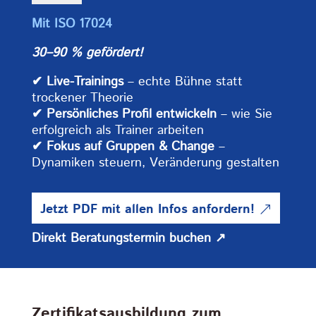
Mit ISO 17024
30–90 % gefördert!
✔ Live-Trainings
– echte Bühne statt
trockener Theorie
✔ Persönliches Profil entwickeln
– wie Sie
erfolgreich als Trainer arbeiten
✔ Fokus auf Gruppen & Change
–
Dynamiken steuern, Veränderung gestalten
Jetzt PDF mit allen Infos anfordern!
Direkt Beratungstermin buchen ↗
Zertifikatsausbildung zum