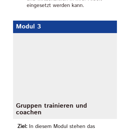
eingesetzt werden kann.
Modul 3
Gruppen trainieren und
coachen
Ziel:
In diesem Modul stehen das