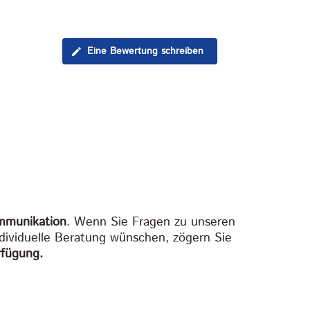
Eine Bewertung schreiben
mmunikation
. Wenn Sie Fragen zu unseren
dividuelle Beratung wünschen, zögern Sie
rfügung.