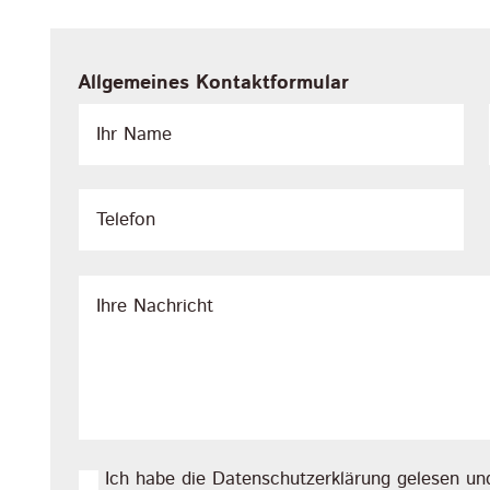
Allgemeines Kontaktformular
Ich habe die Datenschutzerklärung gelesen und