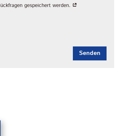
Rückfragen gespeichert werden.
Senden