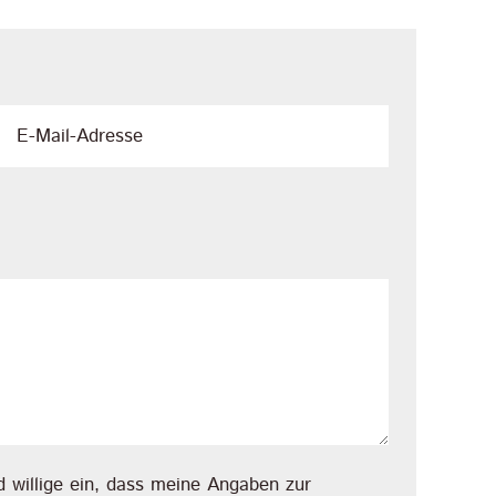
 willige ein, dass meine Angaben zur