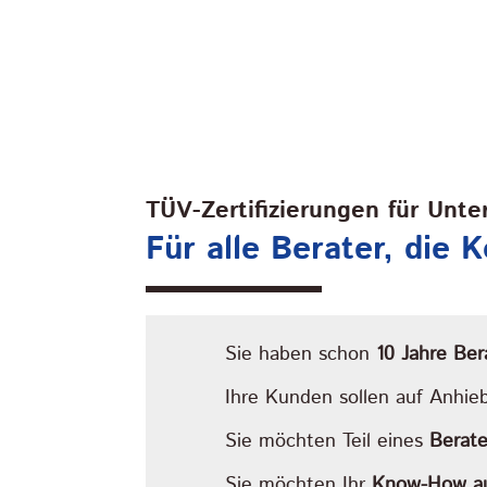
TÜV-Zertifizierungen für Unt
Für alle Berater, die
Sie haben schon
10 Jahre Ber
Ihre Kunden sollen auf Anhie
Sie möchten Teil eines
Berate
Sie möchten Ihr
Know-How auf