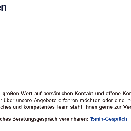
en
r
großen Wert auf persönlichen Kontakt und offene Ko
r über unsere Angebote erfahren möchten oder eine in
liches und kompetentes Team steht Ihnen gerne zur Ve
iches Beratungsgespräch vereinbaren:
15min-Gespräch