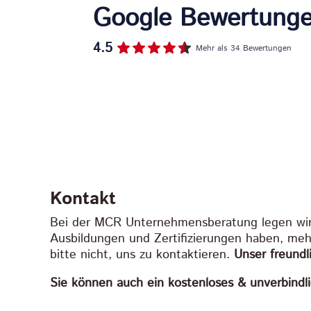
Google Bewertung
4.5
Mehr als 34 Bewertungen
Kontakt
Bei der MCR Unternehmensberatung legen wi
Ausbildungen und Zertifizierungen haben, meh
bitte nicht, uns zu kontaktieren.
Unser freund
Sie können auch ein kostenloses & unverbindl