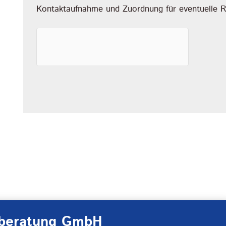
Kontaktaufnahme und Zuordnung für eventuelle 
beratung GmbH