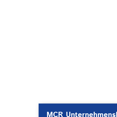
MCR Unternehmens