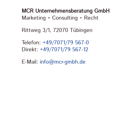
MCR Unternehmensberatung GmbH
Marketing • Consulting • Recht
Rittweg 3/1, 72070 Tübingen
Telefon:
+49/7071/79 567-0
Direkt:
+49/7071/79 567-12
E-Mail:
info@mcr-gmbh.de