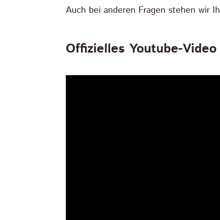
Auch bei anderen Fragen stehen wir Ih
Offizielles Youtube-Vid