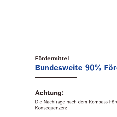
Fördermittel
Bundesweite 90% Förd
Achtung:
Die Nachfrage nach dem Kompass-Förd
Konsequenzen: