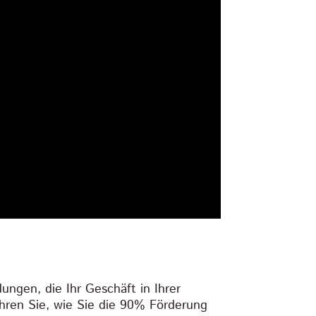
ungen, die Ihr Geschäft in Ihrer
ahren Sie, wie Sie die 90% Förderung