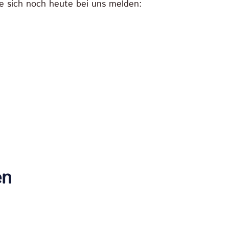
 sich noch heute bei uns melden:
en