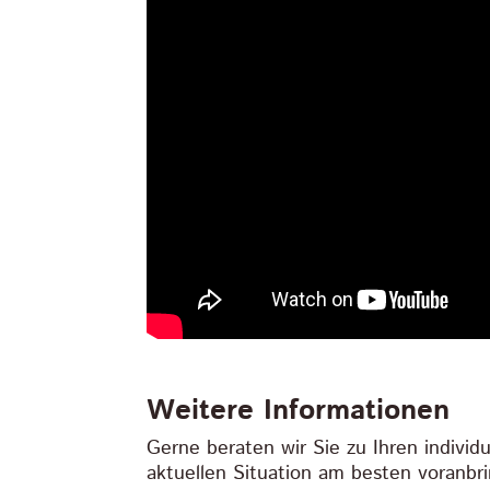
Weitere Informationen
Gerne beraten wir Sie zu Ihren individ
aktuellen Situation am besten voranbri