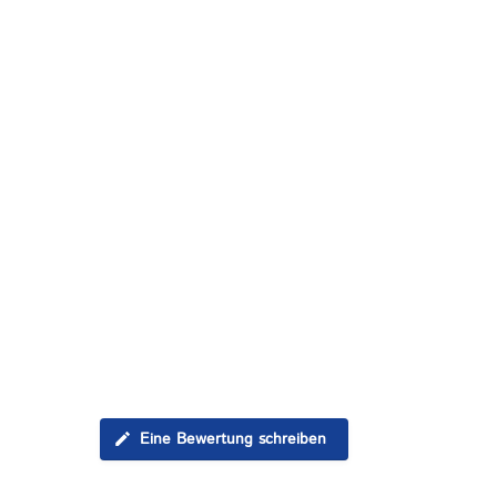
Eine Bewertung schreiben