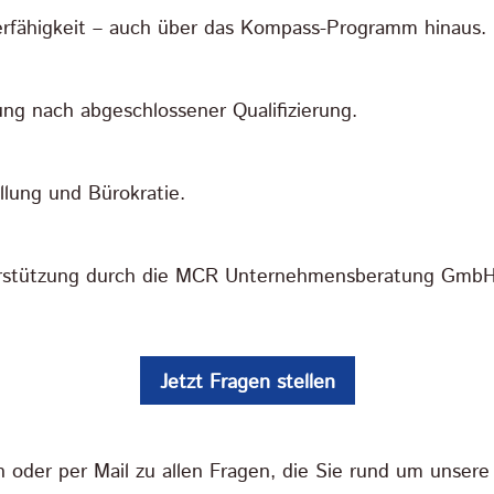
derfähigkeit – auch über das Kompass-Programm hinaus.
ng nach abgeschlossener Qualifizierung.
lung und Bürokratie.
rstützung durch die MCR Unternehmensberatung GmbH
Jetzt Fragen stellen
n oder per Mail zu allen Fragen, die Sie rund um unse