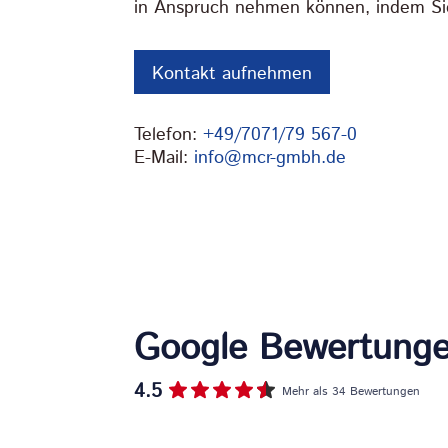
in Anspruch nehmen können, indem Sie
Kontakt aufnehmen
Telefon:
+49/7071/79 567-0
E-Mail:
info@mcr-gmbh.de
Google Bewertung
4.5
Mehr als 34 Bewertungen