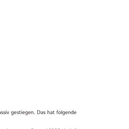
siv gestiegen. Das hat folgende