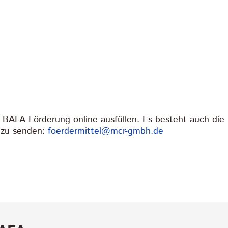
BAFA Förderung online ausfüllen. Es besteht auch die 
s zu senden:
foerdermittel@mcr-gmbh.de