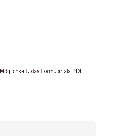
Möglichkeit, das Formular als PDF