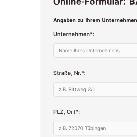
Online-Formular: 
Angaben zu Ihrem Unternehmen
Unternehmen*:
Straße, Nr.*:
PLZ, Ort*: