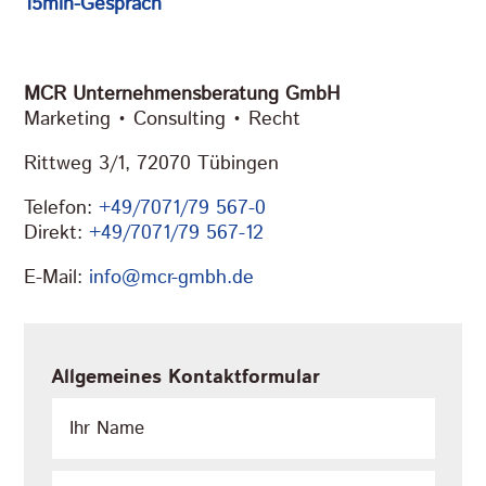
15min-Gespräch
MCR Unternehmensberatung GmbH
Marketing • Consulting • Recht
Rittweg 3/1, 72070 Tübingen
Telefon:
+49/7071/79 567-0
Direkt:
+49/7071/79 567-12
E-Mail:
info@mcr-gmbh.de
Allgemeines Kontaktformular