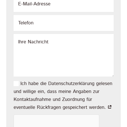
Ich habe die Datenschutzerklärung gelesen
und willige ein, dass meine Angaben zur
Kontaktaufnahme und Zuordnung für
eventuelle Rückfragen gespeichert werden.