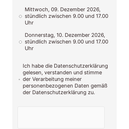
Mittwoch, 09. Dezember 2026,
stündlich zwischen 9.00 und 17.00
Uhr
Donnerstag, 10. Dezember 2026,
stündlich zwischen 9.00 und 17.00
Uhr
Ich habe die Datenschutzerklärung
gelesen, verstanden und stimme
der Verarbeitung meiner
personenbezogenen Daten gemäß
der Datenschutzerklärung zu.