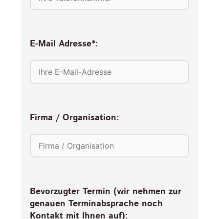
E-Mail Adresse*:
Firma / Organisation:
Bevorzugter Termin (wir nehmen zur
genauen Terminabsprache noch
Kontakt mit Ihnen auf):