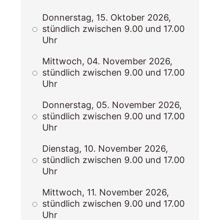
Donnerstag, 15. Oktober 2026,
stündlich zwischen 9.00 und 17.00
Uhr
Mittwoch, 04. November 2026,
stündlich zwischen 9.00 und 17.00
Uhr
Donnerstag, 05. November 2026,
stündlich zwischen 9.00 und 17.00
Uhr
Dienstag, 10. November 2026,
stündlich zwischen 9.00 und 17.00
Uhr
Mittwoch, 11. November 2026,
stündlich zwischen 9.00 und 17.00
Uhr