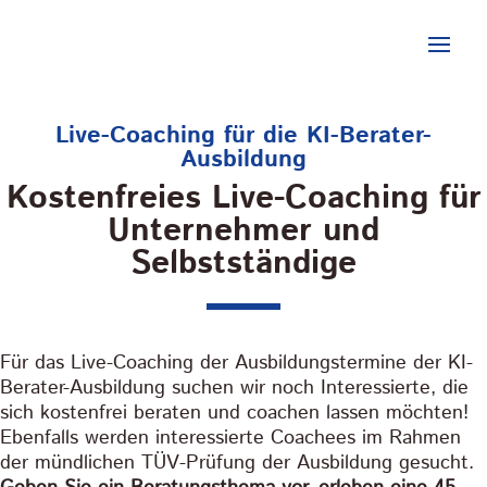
Live-Coaching für die KI-Berater-
Ausbildung
Kostenfreies Live-Coaching für
Unternehmer und
Selbstständige
Für das Live-Coaching der Ausbildungstermine der KI-
Berater-Ausbildung suchen wir noch Interessierte, die
sich kostenfrei beraten und coachen lassen möchten!
Ebenfalls werden interessierte Coachees im Rahmen
der mündlichen TÜV-Prüfung der Ausbildung gesucht.