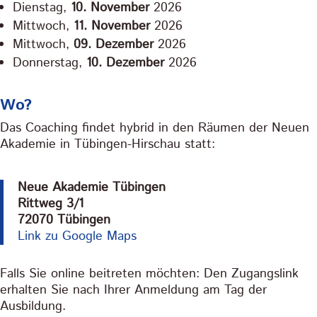
Dienstag,
10.
November
2026
Mittwoch,
11. November
2026
Mittwoch,
09.
Dezember
2026
Donnerstag,
10. Dezember
2026
Wo?
Das Coaching findet hybrid in den Räumen der Neuen
Akademie in Tübingen-Hirschau statt:
Neue Akademie Tübingen
Rittweg 3/1
72070 Tübingen
Link zu Google Maps
Falls Sie online beitreten möchten: Den Zugangslink
erhalten Sie nach Ihrer Anmeldung am Tag der
Ausbildung.