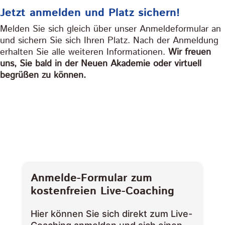
Jetzt anmelden und Platz sichern!
Melden Sie sich gleich über unser Anmeldeformular an
und sichern Sie sich Ihren Platz. Nach der Anmeldung
erhalten Sie alle weiteren Informationen.
Wir freuen
uns, Sie bald in der Neuen Akademie oder virtuell
begrüßen zu können.
Anmelde-Formular zum
kostenfreien Live-Coaching
Hier können Sie sich direkt zum Live-