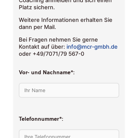
Coaching anmelden und sich einen
Platz sichern.
Weitere Informationen erhalten Sie
dann per Mail.
Bei Fragen nehmen Sie gerne
Kontakt auf über:
info@mcr-gmbh.de
oder +49/7071/79 567-0
Vor- und Nachname*:
Telefonnummer*: