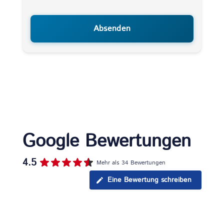
Google Bewertungen
4.5
Mehr als 34 Bewertungen
Eine Bewertung schreiben