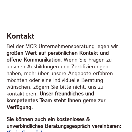
Kontakt
Bei der MCR Unternehmensberatung legen wir
großen Wert auf persönlichen Kontakt und
offene Kommunikation
. Wenn Sie Fragen zu
unseren Ausbildungen und Zertifizierungen
haben, mehr über unsere Angebote erfahren
möchten oder eine individuelle Beratung
wünschen, zögern Sie bitte nicht, uns zu
kontaktieren.
Unser freundliches und
kompetentes Team steht Ihnen gerne zur
Verfügung.
Sie können auch ein kostenloses &
unverbindliches Beratungsgespräch vereinbaren: