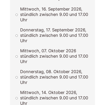
Mittwoch, 16. September 2026,
stündlich zwischen 9.00 und 17.00
Uhr
Donnerstag, 17. September 2026,
stündlich zwischen 9.00 und 17.00
Uhr
Mittwoch, 07. Oktober 2026
stündlich zwischen 9.00 und 17.00
Uhr
Donnerstag, 08. Oktober 2026,
stündlich zwischen 9.00 und 17.00
Uhr
Mittwoch, 14. Oktober 2026,
stündlich zwischen 9.00 und 17.00
Uhr