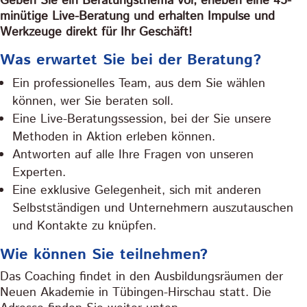
Geben Sie ein Beratungsthema vor, erleben eine 45-
minütige Live-Beratung und erhalten Impulse und
Werkzeuge direkt für Ihr Geschäft!
Was erwartet Sie bei der Beratung?
Ein professionelles Team, aus dem Sie wählen
können, wer Sie beraten soll.
Eine Live-Beratungssession, bei der Sie unsere
Methoden in Aktion erleben können.
Antworten auf alle Ihre Fragen von unseren
Experten.
Eine exklusive Gelegenheit, sich mit anderen
Selbstständigen und Unternehmern auszutauschen
und Kontakte zu knüpfen.
Wie können Sie teilnehmen?
Das Coaching findet in den Ausbildungsräumen der
Neuen Akademie in Tübingen-Hirschau statt. Die